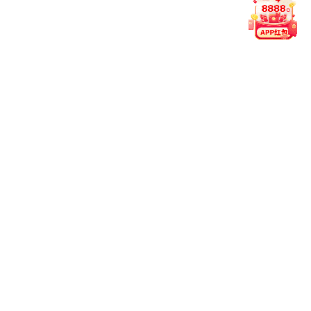
4、未来的数据趋势展望
随着科技的发展以及医疗技术水平不断提高，我们可
以期待未来NBA运动员能够更好地管理身体状态，从
而增加他们每个赛季的参赛机会。例如，各种先进的
数据分析工具和监测设备使教练们可以更加精准地把
握运动员身体负荷情况，从而制定合理训练计划，有
效降低受伤概率。
再者，新一代年轻天才层出的时代背景下，更多优秀
新秀加入联盟，他们渴望证明自己，也希望追逐前辈
们留下来的辉煌足迹。这将促使老牌巨星们不得不适
应新的竞争环境，提高自身竞技水平，以避免被年轻
力量所取代。因此，在激烈竞争中，“老詹”、“库里”和
“KD”之间谁将最终成为历史之最，将依赖于他们如何
应对未来挑战以及如何维护自身状态。