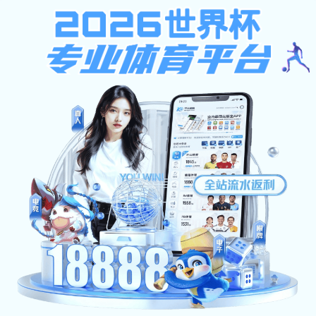
注册入口
全天更新 ·
YABO.COM
赛
事实时同步
无论您身在何处，
YABO.COMAPP
为您带来高速、
高清、稳定的观赛体验。
下载客户端
网页端访问