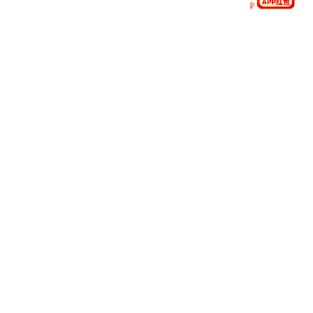
接接下来更为严峻的挑战。
4、未来展望与总结
对于迈阿密而言，本轮平局虽然未能取得胜利，但凭
借良好的防守表现，为今后的比赛积累了信心。他们
需要继续强化攻击端，提高前锋线上的效率，这样才
能在未来赛事中脱颖而出。
而对于纳什维尔来说，他们必须认真总结此次失利带
来的教训，加强射门训练及临门一脚处理能力。同
时，在保持自身优势战术基础上，更要学会适应不同
类型对手带来的压力，全力争取下一轮能够实现胜利
目标。
总结：