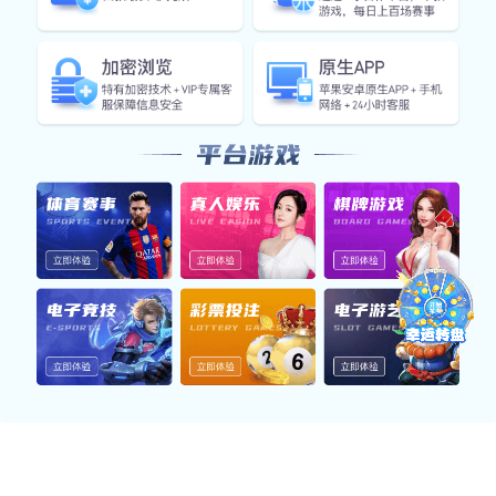
在本场比赛中，迈阿密队虽然面临着巨大的压力，但
他们展现出了坚韧不拔的精神。尤其是在防守端，后
卫们紧密协作，有效地阻挡了纳什维尔多次猛烈攻
击。他们对于定位球和角球也进行了充分准备，为球
队争取到了宝贵的喘息时间。
相较之下，纳什维尔队虽然控球时间较长，但在关键
时刻总是缺乏临门一脚，这使得他们无法转化为实际
得分。球队前锋在面对对方门将时显得有些紧张，使
得一些原本简单的机会也未能把握住。
整体来看，两支球队虽各有闪光点，但都需加强自己
的攻击效率，以便于在接下来的赛季中取得更好的成
绩。