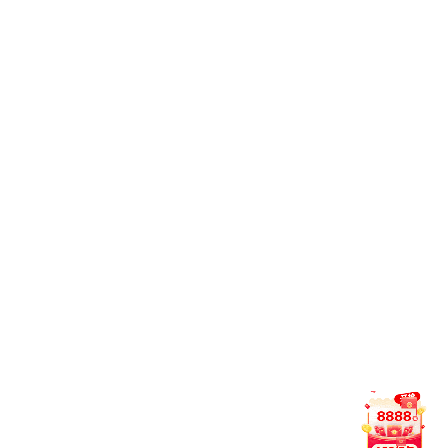
3、战术对比分析
从战术层面来看，迈阿密采用的是稳健型阵型，以中
后场为重心，通过迅速组织反击来寻求进攻机会。他
们利用边路突破来撕开对方防线，并试图通过准确传
中寻找高点。本场比赛中的几次边路配合都显示出了
这一战术思路的重要性。
而纳什维尔则采取更加灵活多变的打法，在控制中场
后，通过短传渗透试图打穿对手防线。他们善于用快
速跑动拉开空间，并且频繁换位制造错位。然而，由
于缺乏足够果断和精准射门，这一战术效果并没有得
到充分体现。
可以说，两队之间存在明显差异，各自所采取策略均
有其优势与不足。这也促使双方必须不断调整，以迎