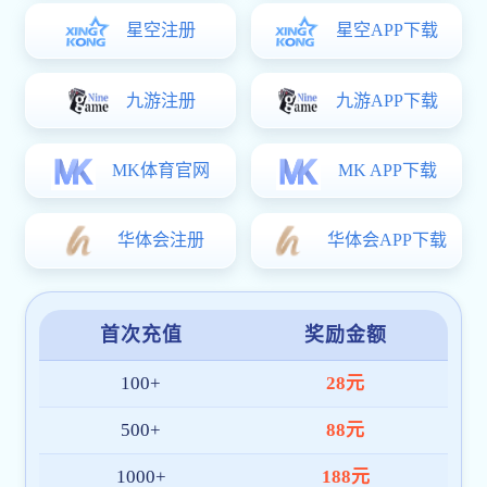
2026-06-05 16:33
56 次阅读
首页
/
体育报道
近日，足球界内外对意大利足协主席罗基主动暂停职
务一事广泛关注，尤其是在他被指控偏袒国际米兰的
情况下。此事件引发了媒体和公众的热烈讨论，许多
人对此表示震惊和愤慨。罗基的决定不仅是对指控的
回应，更是对整个意大利足球治理结构的一次深刻反
思。这篇文章将从多个角度深入探讨这一事件，包括
罗基的背景与职务、偏袒指控的具体情况、舆论反应
及其可能带来的影响等方面，力求全面呈现出这一事
件的重要性及其背后的深层意义。