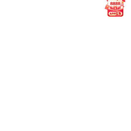
强的期盼。这一切都表明，人们希望看到一个更加健
康、公平且透明的体育环境，而不是被个别人的私利
所左右。
4、事件影响与未来展望
此次事件发生后，其影响范围之广令人瞩目。从短期
来看，它已经导致了一定程度上的信任危机，使得公
众对于意大利足协及其决策过程产生质疑。同时，这
也促使其他俱乐部开始重新审视自身与足协之间的关
系，以确保自己的合法权益不受侵害。此外，各大媒
体持续追踪报道，使得这件事情成为焦点，加剧了人
们对于这一话题的关注度。
从长远来看，此次事件可能会推动意大利足球管理体
制进行更深层次的改革。有关部门或将在接下来的时