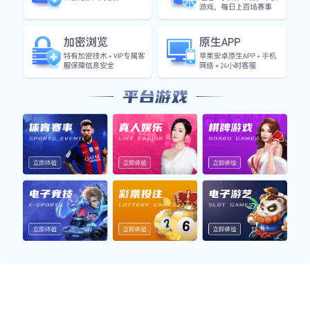
总之，罗基是一位具有争议性的人物。在其职业生涯
中，他既取得了显著成就，也面临着诸多挑战。而这
次主动暂停职务，无疑是他个人职业生涯中的重大转
折点，也将对意大利足球产生深远影响。
2、偏袒国米指控细节
此次事件源于近日媒体曝光的一则消息，有人指控罗
基在处理涉及国际米兰相关事务时存在明显偏袒行
为。例如，在某场关键比赛中，不少人认为裁判判罚
不公，而这些判罚与国际米兰有关，从而引发了公众
的不满和质疑。有评论认为，这种行为严重损害了比
赛公平性，也让外界对罗基产生了怀疑。
另外，有关人士还指出，在一些涉及国米利益的问题